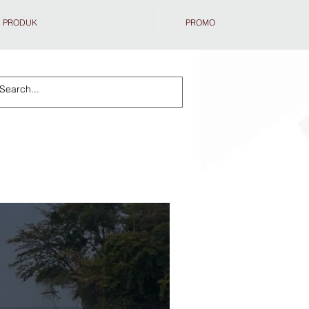
PRODUK
INFO
PROMO