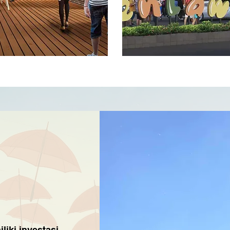
liki investasi