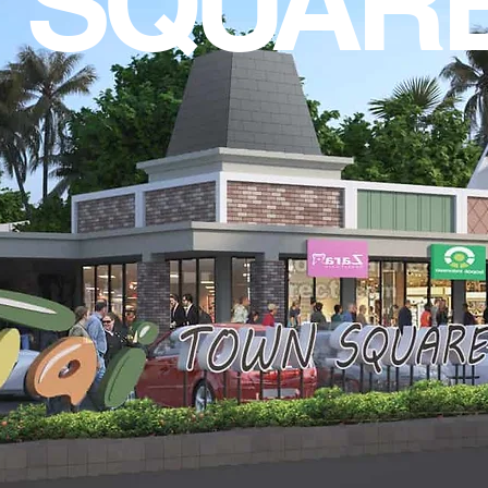
 SQUAR