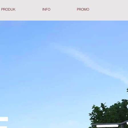
PRODUK
INFO
PROMO