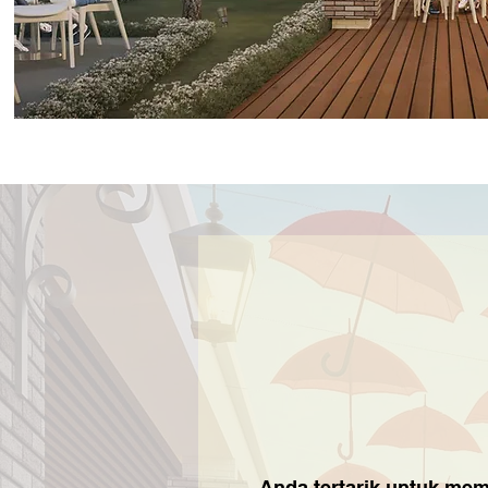
Anda tertarik untuk memi