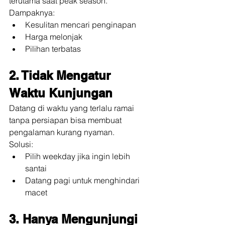
terutama saat peak season.
Dampaknya:
Kesulitan mencari penginapan
Harga melonjak
Pilihan terbatas
2. Tidak Mengatur 
Waktu Kunjungan
Datang di waktu yang terlalu ramai 
tanpa persiapan bisa membuat 
pengalaman kurang nyaman.
Solusi:
Pilih weekday jika ingin lebih 
santai
Datang pagi untuk menghindari 
macet
3. Hanya Mengunjungi 