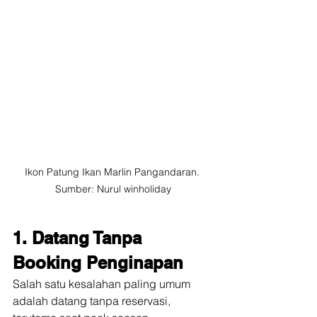
Ikon Patung Ikan Marlin Pangandaran. 
Sumber: Nurul winholiday
1. Datang Tanpa 
Booking Penginapan
Salah satu kesalahan paling umum 
adalah datang tanpa reservasi, 