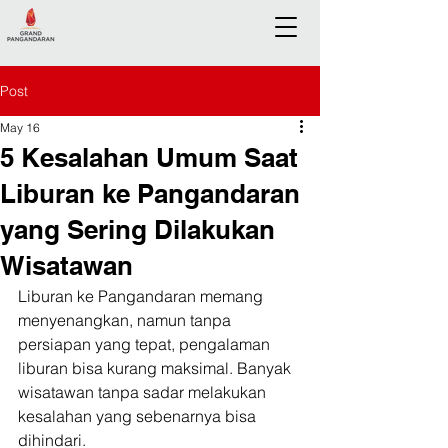
Post
May 16
5 Kesalahan Umum Saat
Liburan ke Pangandaran
yang Sering Dilakukan
Wisatawan
Liburan ke Pangandaran memang 
menyenangkan, namun tanpa 
persiapan yang tepat, pengalaman 
liburan bisa kurang maksimal. Banyak 
wisatawan tanpa sadar melakukan 
kesalahan yang sebenarnya bisa 
dihindari.