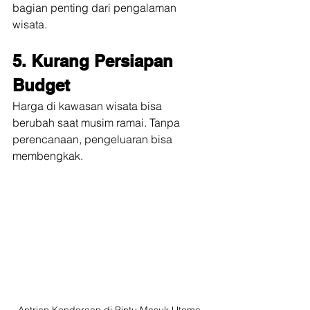
bagian penting dari pengalaman 
wisata.
5. Kurang Persiapan 
Budget
Harga di kawasan wisata bisa 
berubah saat musim ramai. Tanpa 
perencanaan, pengeluaran bisa 
membengkak.