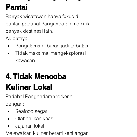
Pantai
Banyak wisatawan hanya fokus di 
pantai, padahal Pangandaran memiliki 
banyak destinasi lain.
Akibatnya:
Pengalaman liburan jadi terbatas
Tidak maksimal mengeksplorasi 
kawasan
4. Tidak Mencoba 
Kuliner Lokal
Padahal Pangandaran terkenal 
dengan:
Seafood segar
Olahan ikan khas
Jajanan lokal
Melewatkan kuliner berarti kehilangan 