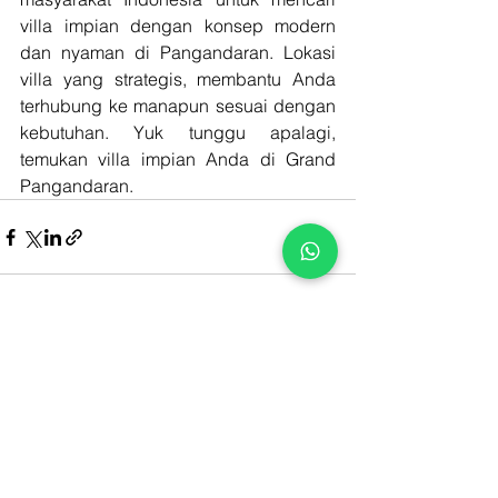
villa impian dengan konsep modern 
dan nyaman di Pangandaran. Lokasi 
villa yang strategis, membantu Anda 
terhubung ke manapun sesuai dengan 
kebutuhan. Yuk tunggu apalagi, 
temukan villa impian Anda di Grand 
Pangandaran.
See All
Recent Posts