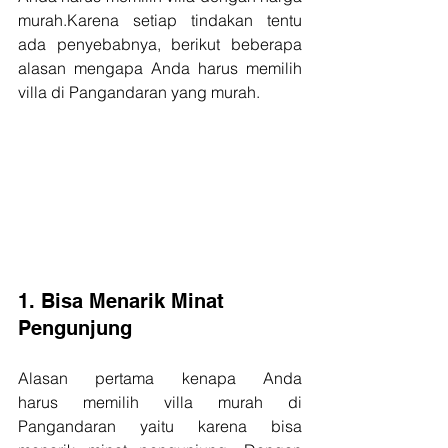
murah.Karena setiap tindakan tentu 
ada penyebabnya, berikut beberapa 
alasan mengapa Anda harus memilih 
villa di Pangandaran yang murah.
1. Bisa Menarik Minat 
Pengunjung
Alasan pertama kenapa Anda 
harus memilih villa murah di 
Pangandaran yaitu karena bisa 