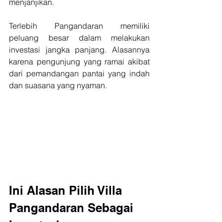
menjanjikan.
Terlebih Pangandaran memiliki 
peluang besar dalam melakukan 
investasi jangka panjang. Alasannya 
karena pengunjung yang ramai akibat 
dari pemandangan pantai yang indah 
dan suasana yang nyaman.
Ini Alasan Pilih Villa 
Pangandaran Sebagai 