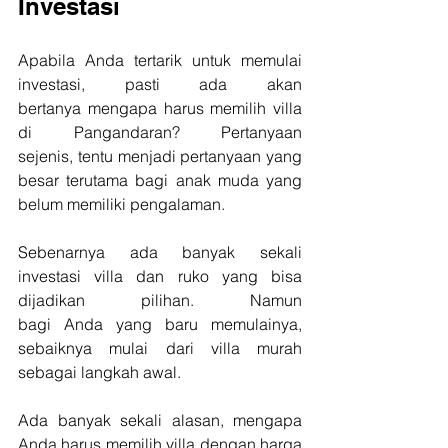
Investasi
Apabila Anda tertarik untuk memulai 
investasi, pasti ada akan 
bertanya mengapa harus memilih villa 
di Pangandaran? Pertanyaan 
sejenis, tentu menjadi pertanyaan yang 
besar terutama bagi anak muda yang 
belum memiliki pengalaman.
Sebenarnya ada banyak sekali 
investasi villa dan ruko yang bisa 
dijadikan pilihan. Namun 
bagi Anda yang baru memulainya, 
sebaiknya mulai dari villa murah 
sebagai langkah awal.
Ada banyak sekali alasan, mengapa 
Anda harus memilih villa dengan harga 