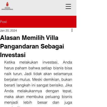
Post
Jan 20, 2024
Alasan Memilih Villa
Pangandaran Sebagai
Investasi
Ketika melakukan investasi, Anda 
harus paham bahwa setiap bisnis bisa 
naik turun. Jadi tidak akan selamanya 
berjalan mulus. Meski demikian, bukan 
berarti langkah ini sangat berisiko. Jika 
Anda melakukannya dengan tepat, 
maka akan membuka peluang bisnis 
menjadi lebih besar dan juga 