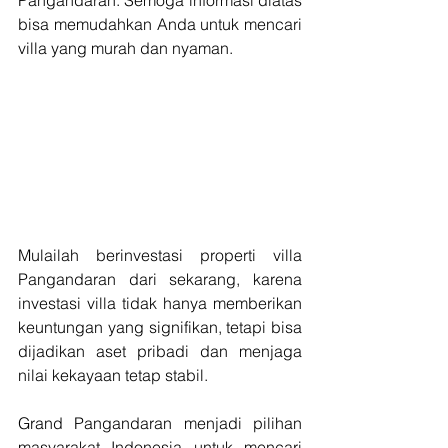
bisa memudahkan Anda untuk mencari 
villa yang murah dan nyaman.
Mulailah berinvestasi properti villa 
Pangandaran dari sekarang, karena 
investasi villa tidak hanya memberikan 
keuntungan yang signifikan, tetapi bisa 
dijadikan aset pribadi dan menjaga 
nilai kekayaan tetap stabil.
Grand Pangandaran menjadi pilihan 
masyarakat Indonesia untuk mencari 