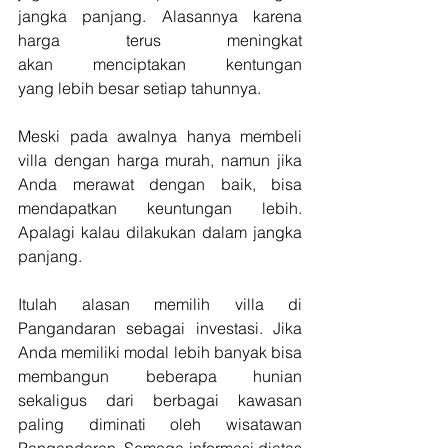
jangka panjang. Alasannya karena 
harga terus meningkat 
akan menciptakan kentungan 
yang lebih besar setiap tahunnya.
Meski pada awalnya hanya membeli 
villa dengan harga murah, namun jika 
Anda merawat dengan baik, bisa 
mendapatkan keuntungan lebih. 
Apalagi kalau dilakukan dalam jangka 
panjang.
Itulah alasan memilih villa di 
Pangandaran sebagai investasi. Jika 
Anda memiliki modal lebih banyak bisa 
membangun beberapa hunian 
sekaligus dari berbagai kawasan 
paling diminati oleh wisatawan 
Pangandaran. Semoga informasi diatas 