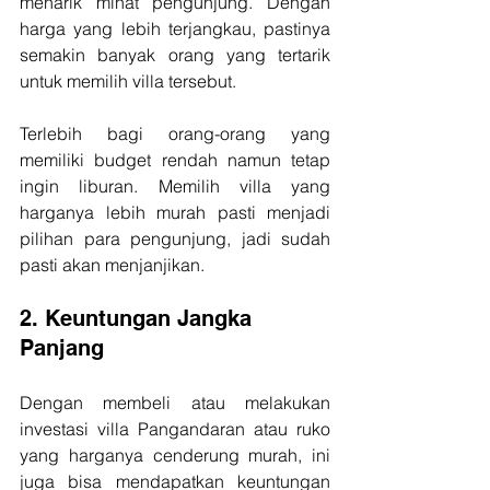
menarik minat pengunjung. Dengan 
harga yang lebih terjangkau, pastinya 
semakin banyak orang yang tertarik 
untuk memilih villa tersebut.
Terlebih bagi orang-orang yang 
memiliki budget rendah namun tetap 
ingin liburan. Memilih villa yang 
harganya lebih murah pasti menjadi 
pilihan para pengunjung, jadi sudah 
pasti akan menjanjikan.
2. Keuntungan Jangka 
Panjang
Dengan membeli atau melakukan 
investasi villa Pangandaran atau ruko 
yang harganya cenderung murah, ini 
juga bisa mendapatkan keuntungan 