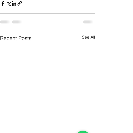
See All
Recent Posts