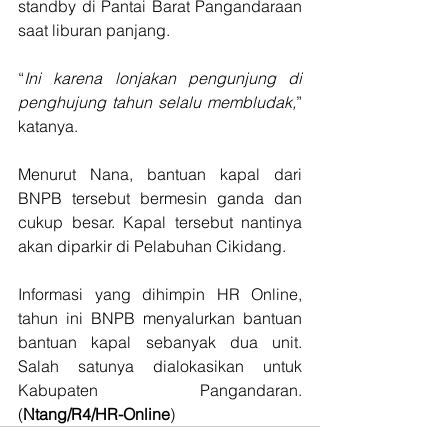
standby di Pantai Barat Pangandaraan 
saat liburan panjang.
“
Ini karena lonjakan pengunjung di 
penghujung tahun selalu membludak,
” 
katanya.
Menurut Nana, bantuan kapal dari 
BNPB tersebut bermesin ganda dan 
cukup besar. Kapal tersebut nantinya 
akan diparkir di Pelabuhan Cikidang.
Informasi yang dihimpin HR Online, 
tahun ini BNPB menyalurkan bantuan 
bantuan kapal sebanyak dua unit. 
Salah satunya dialokasikan untuk 
Kabupaten Pangandaran. 
(
Ntang/R4/HR-Online
)