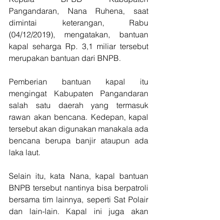
Pangandaran, Nana Ruhena, saat 
dimintai keterangan, Rabu 
(04/12/2019), mengatakan, bantuan 
kapal seharga Rp. 3,1 miliar tersebut 
merupakan bantuan dari BNPB.
Pemberian bantuan kapal itu 
mengingat Kabupaten Pangandaran 
salah satu daerah yang termasuk 
rawan akan bencana. Kedepan, kapal 
tersebut akan digunakan manakala ada 
bencana berupa banjir ataupun ada 
laka laut.
Selain itu, kata Nana, kapal bantuan 
BNPB tersebut nantinya bisa berpatroli 
bersama tim lainnya, seperti Sat Polair 
dan lain-lain. Kapal ini juga akan 