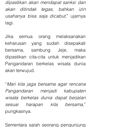
dipastikan akan mendapat sanksi dan 
akan ditindak tegas, bahkan izin 
usahanya bisa saja dicabut,
” ujarnya 
lagi.
Jika semua orang melaksanakan 
keharusan yang sudah disepakati 
bersama, sambung Jeje, maka 
dipastikan cita-cita untuk menjadikan 
Pangandaran berkelas wisata dunia 
akan terwujud.
“
Mari kita jaga bersama agar rencana 
Pangandaran menjadi kabupaten 
wisata berkelas dunia dapat berjalan 
sesuai harapan kita bersama
,” 
pungkasnya.
Sementara salah seorang pengunjung 