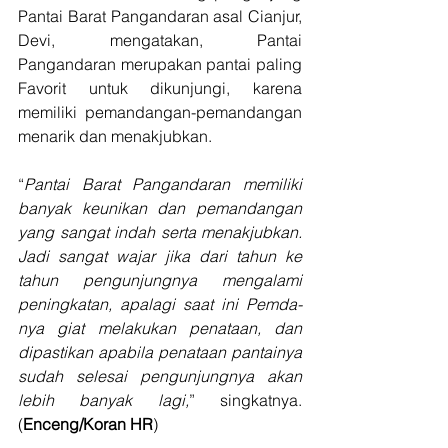
Pantai Barat Pangandaran asal Cianjur, 
Devi, mengatakan, Pantai 
Pangandaran merupakan pantai paling 
Favorit untuk dikunjungi, karena 
memiliki pemandangan-pemandangan 
menarik dan menakjubkan.
“
Pantai Barat Pangandaran memiliki 
banyak keunikan dan pemandangan 
yang sangat indah serta menakjubkan. 
Jadi sangat wajar jika dari tahun ke 
tahun pengunjungnya mengalami 
peningkatan, apalagi saat ini Pemda-
nya giat melakukan penataan, dan 
dipastikan apabila penataan pantainya 
sudah selesai pengunjungnya akan 
lebih banyak lagi,
” singkatnya. 
(
Enceng/Koran HR
)