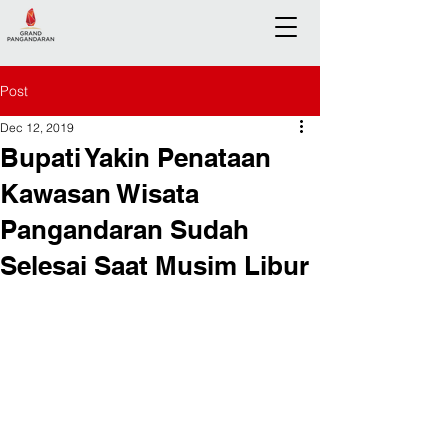
Post
Dec 12, 2019
Bupati Yakin Penataan
Kawasan Wisata
Pangandaran Sudah
Selesai Saat Musim Libur