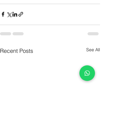
See All
Recent Posts