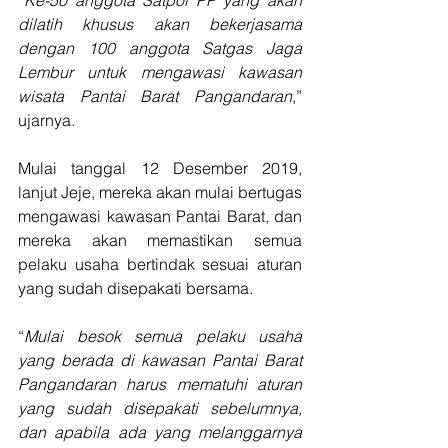
dilatih khusus akan bekerjasama 
dengan 100 anggota Satgas Jaga 
Lembur untuk mengawasi kawasan 
wisata Pantai Barat Pangandaran
,” 
ujarnya.
Mulai tanggal 12 Desember 2019, 
lanjut Jeje, mereka akan mulai bertugas 
mengawasi kawasan Pantai Barat, dan 
mereka akan memastikan semua 
pelaku usaha bertindak sesuai aturan 
yang sudah disepakati bersama.
“
Mulai besok semua pelaku usaha 
yang berada di kawasan Pantai Barat 
Pangandaran harus mematuhi aturan 
yang sudah disepakati sebelumnya, 
dan apabila ada yang melanggarnya 