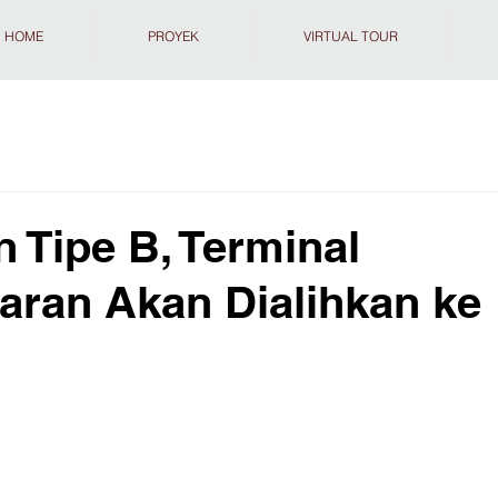
HOME
PROYEK
VIRTUAL TOUR
 Tipe B, Terminal
ran Akan Dialihkan ke