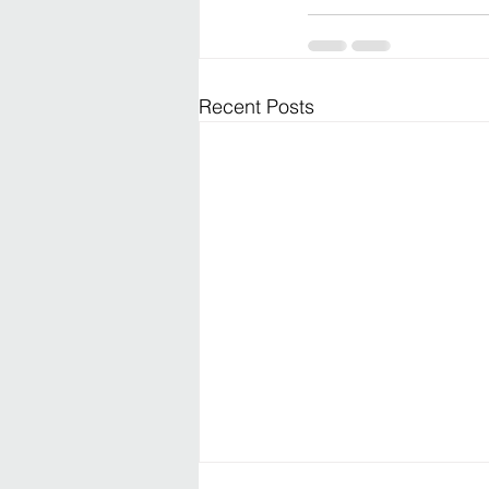
Recent Posts