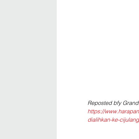
Reposted bfy Grand
https://www.harapan
dialihkan-ke-cijulang