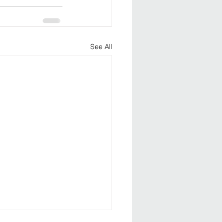
See All