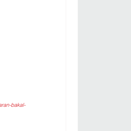
aran-bakal-