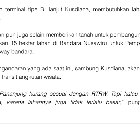
terminal tipe B, lanjut Kusdiana, membutuhkan lah
.
 pun juga selain memberikan tanah untuk pembangunan
ikan 15 hektar lahan di Bandara Nusawiru untuk Pemp
way bandara.
gandaran yang ada saat ini, sambung Kusdiana, akan d
 transit angkutan wisata.
 Pananjung kurang sesuai dengan RTRW. Tapi kalau d
, karena lahannya juga tidak terlalu besar