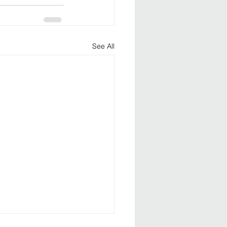
See All