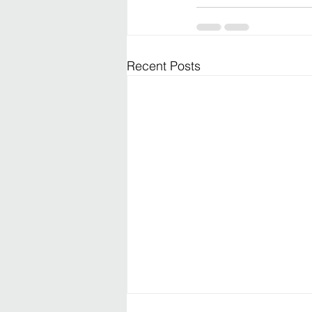
Recent Posts