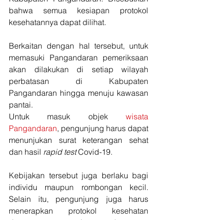
bahwa semua kesiapan protokol 
kesehatannya dapat dilihat.
Berkaitan dengan hal tersebut, untuk 
memasuki Pangandaran pemeriksaan 
akan dilakukan 
di setiap wilayah 
perbatasan di Kabupaten 
Pangandaran hingga menuju kawasan 
pantai.
Untuk masuk objek 
wisata 
Pangandaran
, pengunjung harus dapat 
menunjukan surat keterangan sehat 
dan hasil 
rapid test
 Covid-19. 
Kebijakan tersebut juga berlaku bagi 
individu maupun rombongan kecil. 
Selain itu, pengunjung juga harus 
menerapkan protokol kesehatan 