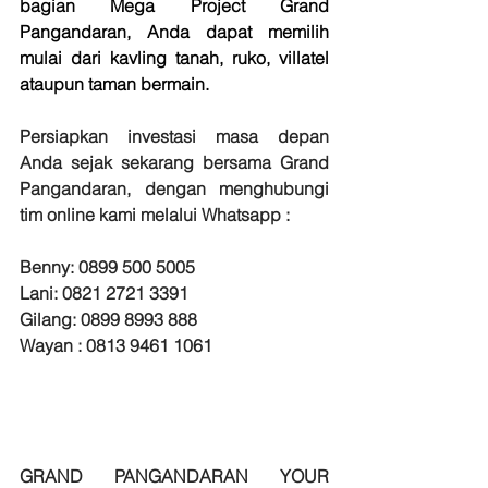
bagian Mega Project Grand 
Pangandaran, Anda dapat memilih 
mulai dari kavling tanah, ruko, villatel 
ataupun taman bermain.
Persiapkan investasi masa depan 
Anda sejak sekarang bersama Grand 
Pangandaran, dengan menghubungi 
tim online kami melalui Whatsapp :
Benny: 0899 500 5005
Lani: 0821 2721 3391
Gilang: 0899 8993 888
Wayan : 0813 9461 1061
GRAND PANGANDARAN YOUR 