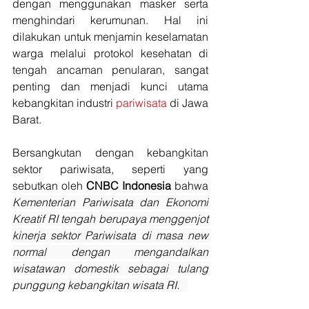
dengan menggunakan masker serta 
menghindari kerumunan. Hal ini 
dilakukan untuk menjamin keselamatan 
warga melalui protokol kesehatan di 
tengah ancaman penularan, sangat 
penting dan menjadi kunci utama 
kebangkitan industri 
pariwisata
 di Jawa 
Barat.
Bersangkutan dengan kebangkitan 
sektor pariwisata, seperti yang 
sebutkan oleh 
CNBC Indonesia
 bahwa 
Kementerian Pariwisata dan Ekonomi 
Kreatif RI tengah berupaya menggenjot 
kinerja sektor Pariwisata di masa new 
normal dengan mengandalkan 
wisatawan domestik sebagai tulang 
punggung kebangkitan wisata RI.   