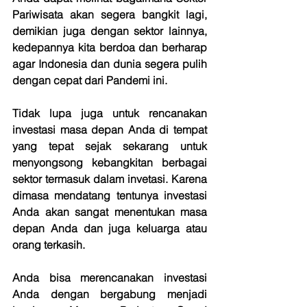
Pariwisata akan segera bangkit lagi, 
demikian juga dengan sektor lainnya, 
kedepannya kita berdoa dan berharap 
agar Indonesia dan dunia segera pulih 
dengan cepat dari Pandemi ini.
Tidak lupa juga untuk rencanakan 
investasi masa depan Anda di tempat 
yang tepat sejak sekarang untuk 
menyongsong kebangkitan berbagai 
sektor termasuk dalam invetasi. Karena 
dimasa mendatang tentunya investasi 
Anda akan sangat menentukan masa 
depan Anda dan juga keluarga atau 
orang terkasih.
Anda bisa merencanakan investasi 
Anda dengan bergabung menjadi 