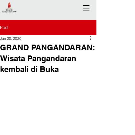
Post
Jun 20, 2020
GRAND PANGANDARAN:
Wisata Pangandaran
kembali di Buka