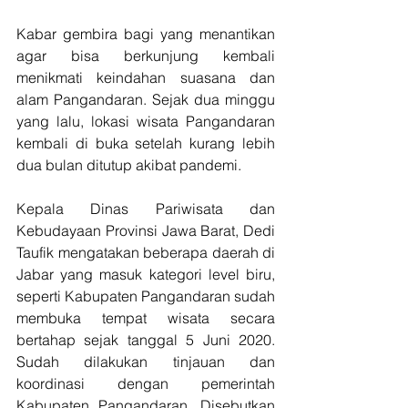
Kabar gembira bagi yang menantikan 
agar bisa berkunjung kembali 
menikmati keindahan suasana dan 
alam Pangandaran. Sejak dua minggu 
yang lalu, lokasi wisata Pangandaran 
kembali di buka setelah kurang lebih 
dua bulan ditutup akibat pandemi.
Kepala Dinas Pariwisata dan 
Kebudayaan Provinsi Jawa Barat, Dedi 
Taufik mengatakan beberapa daerah di 
Jabar yang masuk kategori level biru, 
seperti Kabupaten Pangandaran sudah 
membuka tempat wisata secara 
bertahap sejak tanggal 5 Juni 2020. 
Sudah dilakukan tinjauan dan 
koordinasi dengan pemerintah 
Kabupaten Pangandaran. Disebutkan 