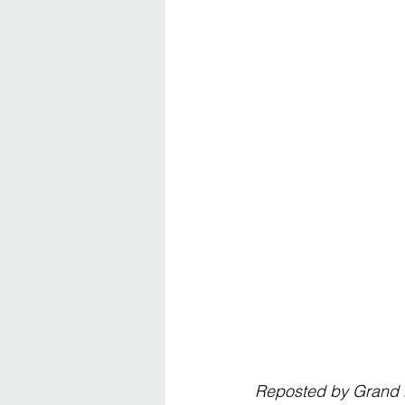
Reposted by Grand 