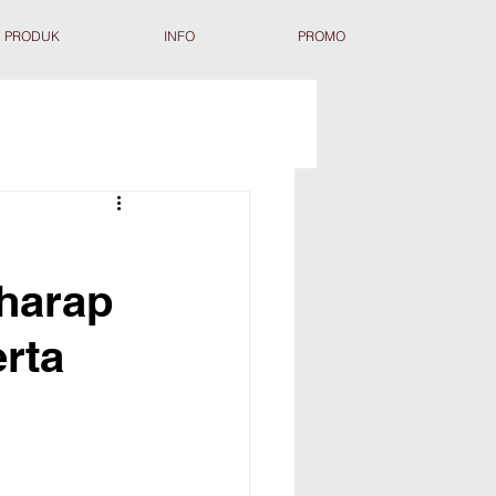
PRODUK
INFO
PROMO
harap
rta