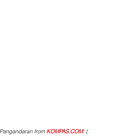
Pangandaran from 
KOMPAS.COM:
 ( 