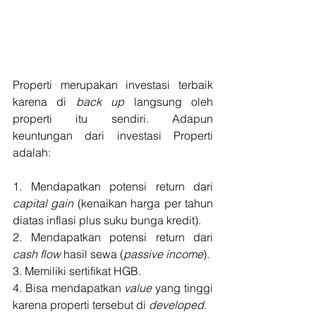
Properti merupakan investasi terbaik 
karena di 
back up
 langsung oleh 
properti itu sendiri. Adapun 
keuntungan dari investasi Properti 
adalah:
1. Mendapatkan potensi return dari 
capital gain
 (kenaikan harga per tahun 
diatas inflasi plus suku bunga kredit).
2. Mendapatkan potensi return dari 
cash flow
 hasil sewa (
passive income
).
3. Memiliki sertifikat HGB.
4. Bisa mendapatkan 
value
 yang tinggi 
karena properti tersebut di 
developed
.