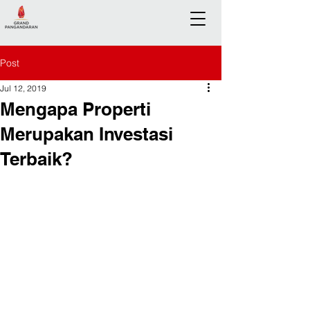
Post
Jul 12, 2019
Mengapa Properti
Merupakan Investasi
Terbaik?