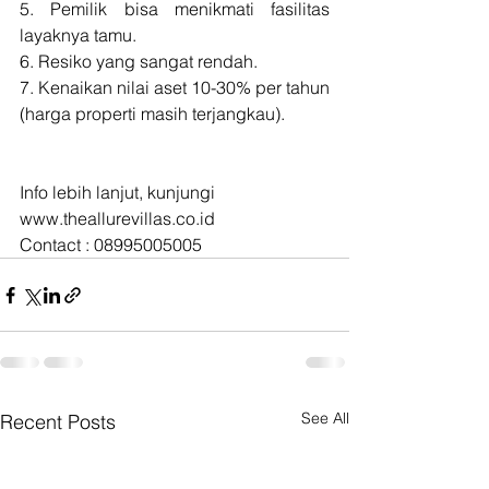
5. Pemilik bisa menikmati fasilitas 
layaknya tamu.
6. Resiko yang sangat rendah.
7. Kenaikan nilai aset 10-30% per tahun 
(harga properti masih terjangkau).
Info lebih lanjut, kunjungi 
www.theallurevillas.co.id 
Contact : 08995005005
See All
Recent Posts