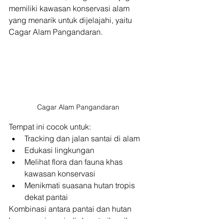
memiliki kawasan konservasi alam 
yang menarik untuk dijelajahi, yaitu 
Cagar Alam Pangandaran.
Cagar Alam Pangandaran
Tempat ini cocok untuk:
Tracking dan jalan santai di alam
Edukasi lingkungan
Melihat flora dan fauna khas 
kawasan konservasi
Menikmati suasana hutan tropis 
dekat pantai
Kombinasi antara pantai dan hutan 