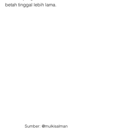
betah tinggal lebih lama.
Sumber: @mulkisalman