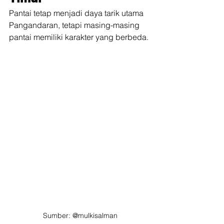
Pantai tetap menjadi daya tarik utama 
Pangandaran, tetapi masing-masing 
pantai memiliki karakter yang berbeda.
Sumber: @mulkisalman