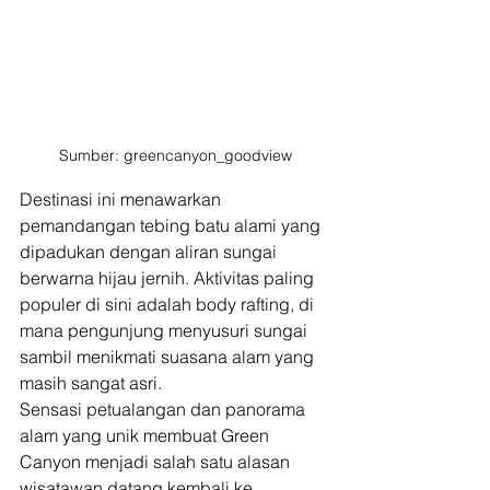
Sumber: greencanyon_goodview
Destinasi ini menawarkan 
pemandangan tebing batu alami yang 
dipadukan dengan aliran sungai 
berwarna hijau jernih. Aktivitas paling 
populer di sini adalah body rafting, di 
mana pengunjung menyusuri sungai 
sambil menikmati suasana alam yang 
masih sangat asri.
Sensasi petualangan dan panorama 
alam yang unik membuat Green 
Canyon menjadi salah satu alasan 
wisatawan datang kembali ke 