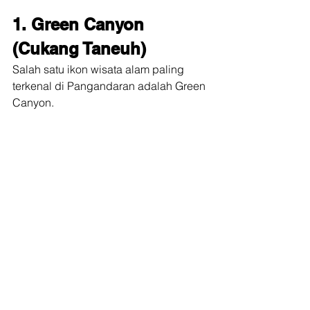
1. Green Canyon 
(Cukang Taneuh)
Salah satu ikon wisata alam paling 
terkenal di Pangandaran adalah Green 
Canyon.