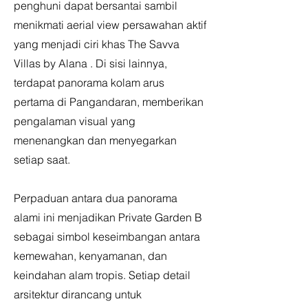
penghuni dapat bersantai sambil
menikmati aerial view persawahan aktif
yang menjadi ciri khas The Savva
Villas by Alana . Di sisi lainnya,
terdapat panorama kolam arus
pertama di Pangandaran, memberikan
pengalaman visual yang
menenangkan dan menyegarkan
setiap saat.
Perpaduan antara dua panorama
alami ini menjadikan Private Garden B
sebagai simbol keseimbangan antara
kemewahan, kenyamanan, dan
keindahan alam tropis. Setiap detail
arsitektur dirancang untuk