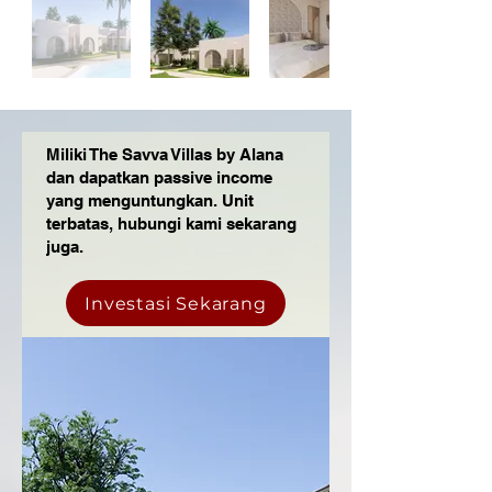
Miliki The Savva Villas by Alana
dan dapatkan passive income
yang menguntungkan. Unit
terbatas, hubungi kami sekarang
juga.
Investasi Sekarang