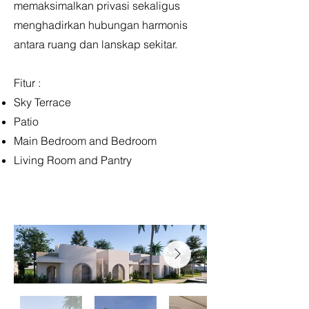
memaksimalkan privasi sekaligus
menghadirkan hubungan harmonis
antara ruang dan lanskap sekitar.
Fitur :
Sky Terrace
Patio
Main Bedroom and Bedroom
Living Room and Pantry