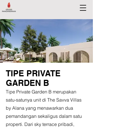
TIPE PRIVATE
GARDEN B
Tipe Private Garden B merupakan
satu-satunya unit di The Savva Villas
by Alana yang menawarkan dua
pemandangan sekaligus dalam satu
properti. Dari sky terrace pribadi,